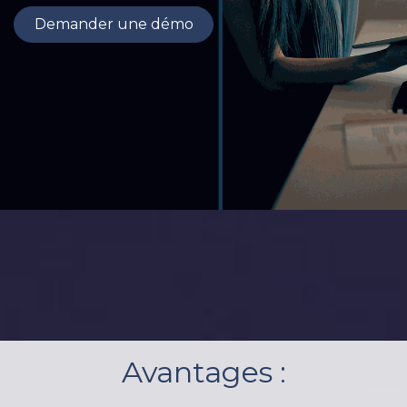
Demander une démo
Avantages :