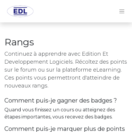
Rangs
Continuez à apprendre avec Edition Et
Developpement Logiciels. Récoltez des points
sur le forum ou sur la plateforme eLearning.
Ces points vous permettront d'atteindre de
nouveaux rangs.
Comment puis-je gagner des badges ?
Quand vous finissez un cours ou atteignez des
étapes importantes, vous recevez des badges.
Comment puis-je marquer plus de points