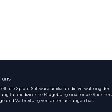
 uns
tellt die Xplore-Softwarefamilie für die Verwaltung der
lung für medizinische Bildgebung und für die Speicher
ge und Verbreitung von Untersuchungen her.