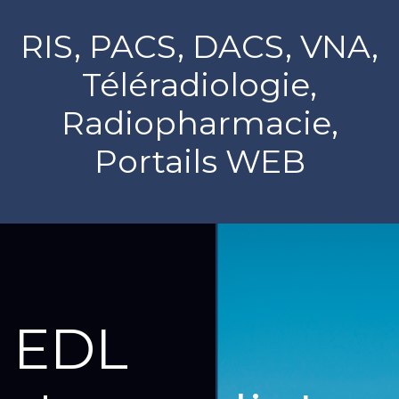
RIS, PACS, DACS, VNA,
Téléradiologie,
Radiopharmacie,
Portails WEB
EDL