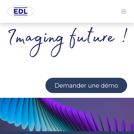
Demander une démo